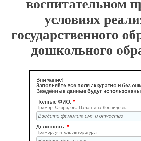
воспитательном пр
условиях реали
государственного об
дошкольного обр
Внимание!
Заполняйте все поля аккуратно и без ош
Введённые данные будут использованы
Полные ФИО:
*
Пример: Свиридова Валентина Леонидовна
Должность:
*
Пример: учитель литературы