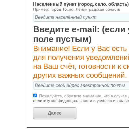
Населённый пункт (город, село, область)
Пример: город Тосно, Ленинградская область
Введите e-mail: (если 
поле пустым)
Внимание! Если у Вас есть
для получения уведомлени
на Ваш счёт, готовности к
других важных сообщений.
Пожалуйста, обратите внимание, что в случае
политику конфиденциальности
и
условия использ