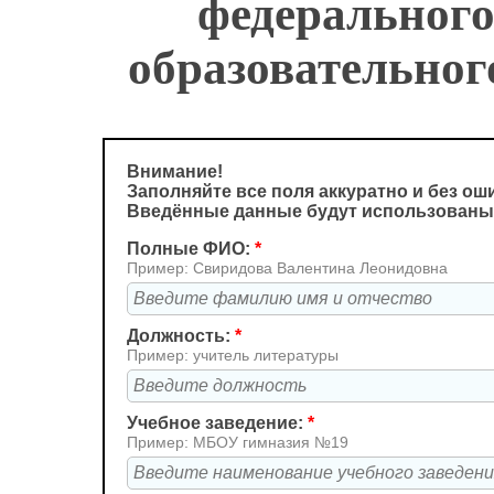
федерального
образовательног
Внимание!
Заполняйте все поля аккуратно и без ош
Введённые данные будут использованы
Полные ФИО:
*
Пример: Свиридова Валентина Леонидовна
Должность:
*
Пример: учитель литературы
Учебное заведение:
*
Пример: МБОУ гимназия №19