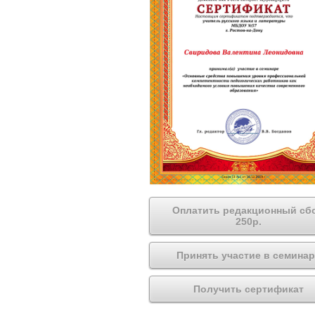
Оплатить редакционный сб
250р.
Принять участие в семинар
Получить сертификат