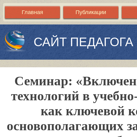
Главная
Публикации
САЙТ ПЕДАГОГА
Семинар: «Включен
технологий в учебно
как ключевой к
основополагающих за