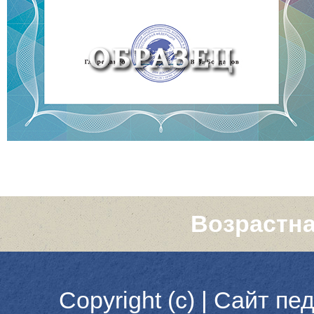
Возрастна
Copyright (c) |
Сайт пед