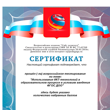
Настоящий сертификат подтверждает, что
прошёл (-ла) всероссийское тестирование
по теме:
"Использование ИКТ-технологий в
образовательном процессе в условиях введения
ФГОС ДОО"
здесь будет указано
количество набранных баллов