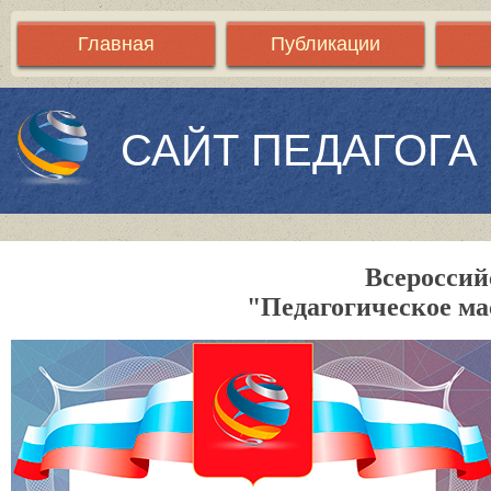
Главная
Публикации
САЙТ ПЕДАГОГА
Всероссий
"Педагогическое ма