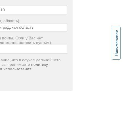
, область):
Напоминание
 почты. Если у Вас нет
ле можно оставить пустым)
ание, что в случае дальнейшего
а вы принимаете
политику
я использования
.