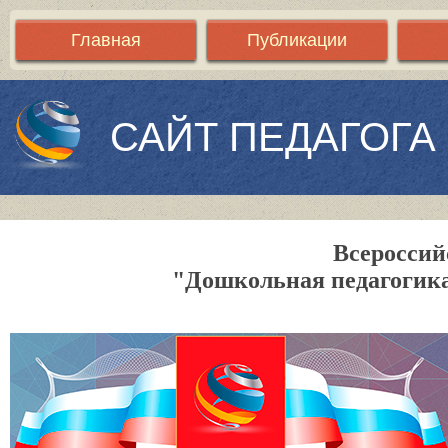
Главная
Публикации
САЙТ ПЕДАГОГА
Всероссий
"Дошкольная педагогика 