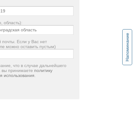
, область):
Напоминание
 почты. Если у Вас нет
ле можно оставить пустым)
ание, что в случае дальнейшего
а вы принимаете
политику
я использования
.