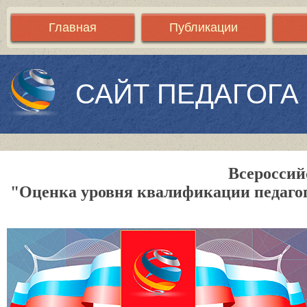
Главная
Публикации
САЙТ ПЕДАГОГА
Всероссий
"Оценка уровня квалификации педагог