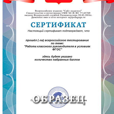
Настоящий сертификат подтверждает, что
прошёл (-ла) всероссийское тестирование
по теме:
"Работа классного руководителя в условиях
ФГОС"
здесь будет указано
количество набранных баллов