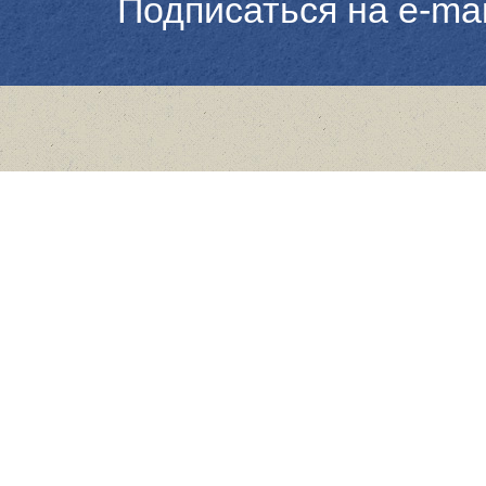
Подписаться на e-ma