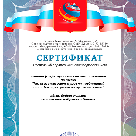
Настоящий сертификат подтверждает, что
прошёл (-ла) всероссийское тестирование
по теме:
"Независимая оценка уровня предметной
квалификации: учитель русского языка"
здесь будет указано
количество набранных баллов