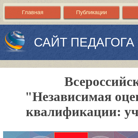
Главная
Публикации
САЙТ ПЕДАГОГА
Всероссийск
"Независимая оце
квалификации: уч