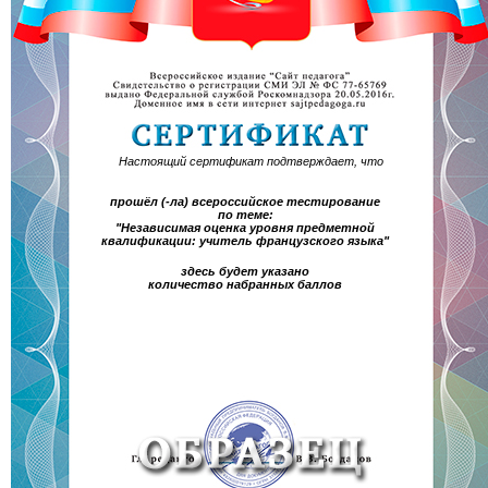
Настоящий сертификат подтверждает, что
прошёл (-ла) всероссийское тестирование
по теме:
"Независимая оценка уровня предметной
квалификации: учитель французского языка"
здесь будет указано
количество набранных баллов