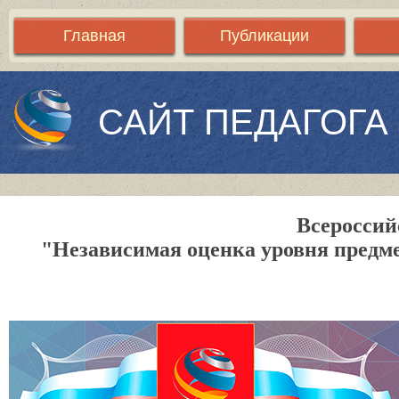
Главная
Публикации
САЙТ ПЕДАГОГА
Всероссий
"Независимая оценка уровня предм