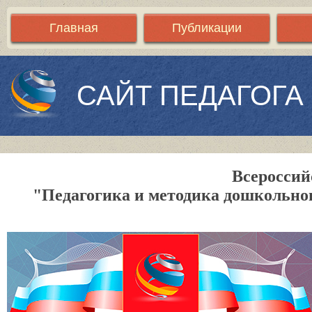
Главная
Публикации
САЙТ ПЕДАГОГА
Всероссий
"Педагогика и методика дошкольно