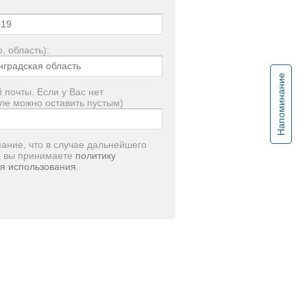
, область):
Напоминание
 почты. Если у Вас нет
ле можно оставить пустым)
ание, что в случае дальнейшего
а вы принимаете
политику
я использования
.