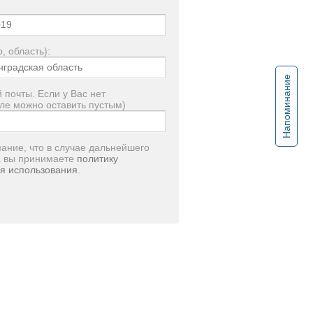
, область):
Напоминание
 почты. Если у Вас нет
ле можно оставить пустым)
ание, что в случае дальнейшего
а вы принимаете
политику
я использования
.