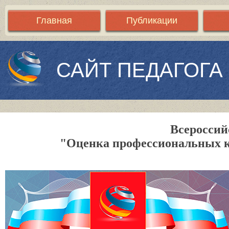
Главная
Публикации
САЙТ ПЕДАГОГА
Всероссий
"Оценка профессиональных 